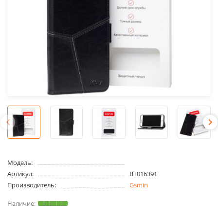
Модель:
Артикул:
BT016391
Производитель:
Gsmin