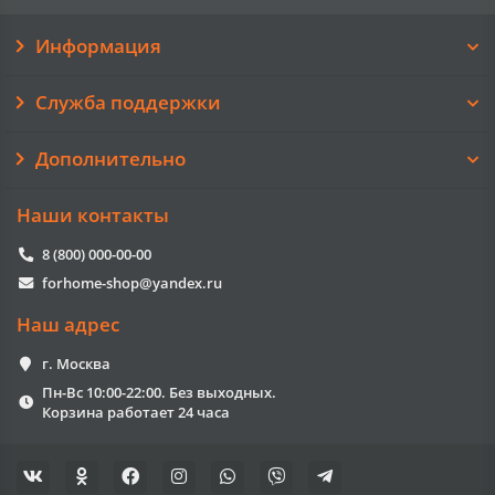
Информация
Служба поддержки
Дополнительно
Наши контакты
8 (800) 000-00-00
forhome-shop@yandex.ru
Наш адрес
г. Москва
Пн-Вс 10:00-22:00. Без выходных.
Корзина работает 24 часа