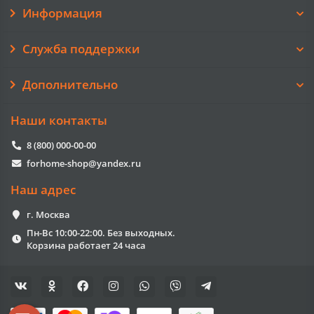
Информация
Служба поддержки
Дополнительно
Наши контакты
8 (800) 000-00-00
forhome-shop@yandex.ru
Наш адрес
г. Москва
Пн-Вс 10:00-22:00. Без выходных.
Корзина работает 24 часа