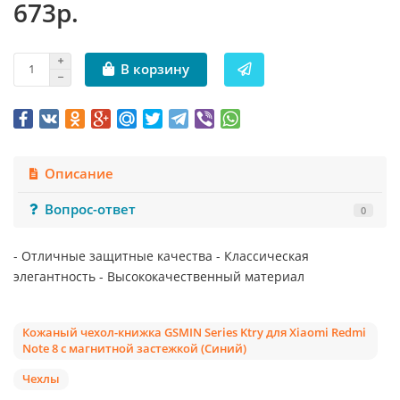
673р.
В корзину
Описание
Вопрос-ответ
0
- Отличные защитные качества - Классическая
элегантность - Высококачественный материал
Кожаный чехол-книжка GSMIN Series Ktry для Xiaomi Redmi
Note 8 с магнитной застежкой (Синий)
Чехлы