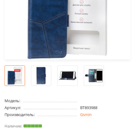
Модель:
Артикул:
BT893988
Производитель:
Gsmin