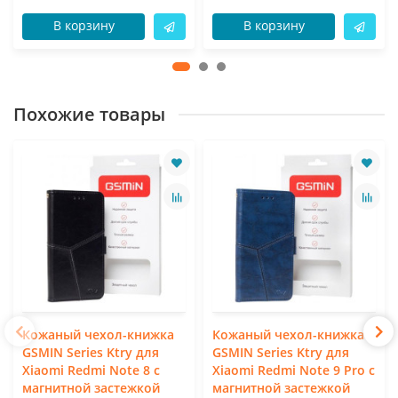
В корзину
В корзину
Похожие товары
Кожаный чехол-книжка
Кожаный чехол-книжка
GSMIN Series Ktry для
GSMIN Series Ktry для
Xiaomi Redmi Note 8 с
Xiaomi Redmi Note 9 Pro с
магнитной застежкой
магнитной застежкой