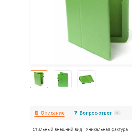
Описание
Вопрос-ответ
0
- Стильный внешний вид - Уникальная фактура -