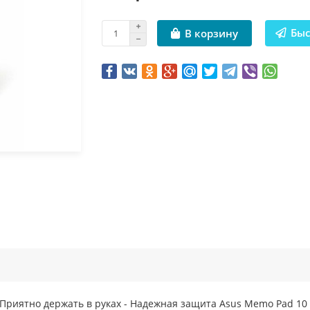
Быс
В корзину
 Приятно держать в руках - Надежная защита Asus Memo Pad 10