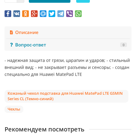
Описание
Вопрос-ответ
0
- надежная защита от грязи, царапин и ударов; - стильный
внешний вид; - не закрывает разъемы и сенсоры; - создан
специально для Huawei MatePad LTE
Кожаный чехол подставка для Huawei MatePad LTE GSMIN
Series CL (Темно-синий)
Чехлы
Рекомендуем посмотреть