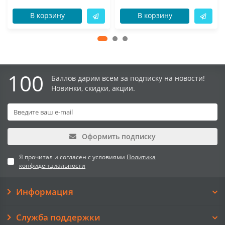
В корзину
В корзину
100
Баллов дарим всем за подписку на новости!
Новинки, скидки, акции.
Оформить подписку
Я прочитал и согласен с условиями
Политика
конфиденциальности
Информация
Служба поддержки