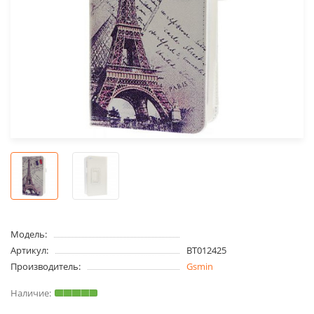
Модель:
Артикул:
BT012425
Производитель:
Gsmin