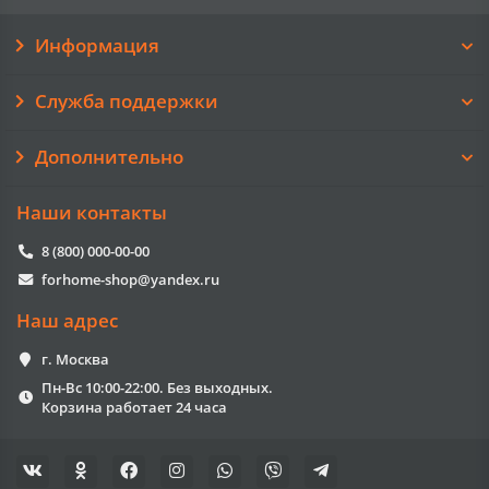
Информация
Служба поддержки
Дополнительно
Наши контакты
8 (800) 000-00-00
forhome-shop@yandex.ru
Наш адрес
г. Москва
Пн-Вс 10:00-22:00. Без выходных.
Корзина работает 24 часа