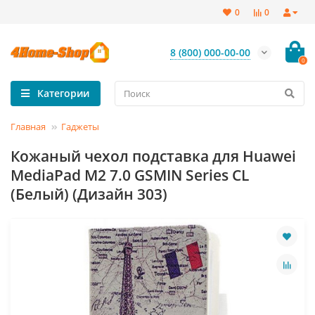
0
0
8 (800) 000-00-00
0
Категории
Главная
Гаджеты
Кожаный чехол подставка для Huawei
MediaPad M2 7.0 GSMIN Series CL
(Белый) (Дизайн 303)