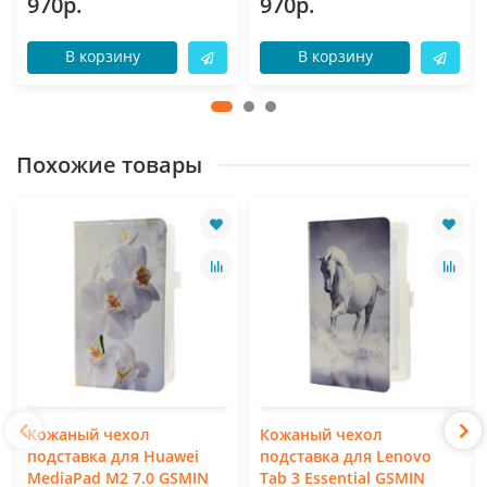
970р.
970р.
В корзину
В корзину
Похожие товары
Кожаный чехол
Кожаный чехол
подставка для Huawei
подставка для Lenovo
MediaPad M2 7.0 GSMIN
Tab 3 Essential GSMIN