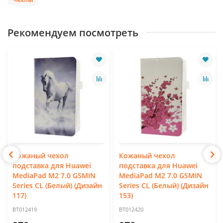
Рекомендуем посмотреть
Кожаный чехол
Кожаный чехол
подставка для Huawei
подставка для Huawei
MediaPad M2 7.0 GSMIN
MediaPad M2 7.0 GSMIN
Series CL (Белый) (Дизайн
Series CL (Белый) (Дизайн
117)
153)
BT012419
BT012420