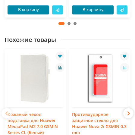
В корзину
В корзину
Похожие товары
Кожаный чехол
Противоударное
подставка для Huawei
защитное стекло для
MediaPad M2 7.0 GSMIN
Huawei Nova 2i GSMIN 0.3
Series CL (Белый)
mm