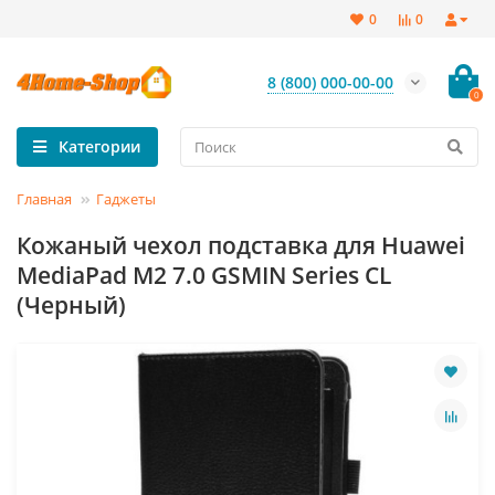
0
0
8 (800) 000-00-00
0
Категории
Главная
Гаджеты
Кожаный чехол подставка для Huawei
MediaPad M2 7.0 GSMIN Series CL
(Черный)