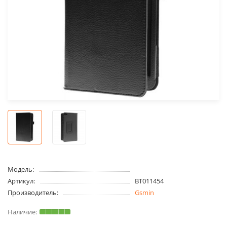
Модель:
Артикул:
BT011454
Производитель:
Gsmin