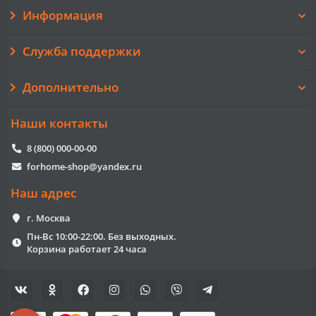
Информация
Служба поддержки
Дополнительно
Наши контакты
8 (800) 000-00-00
forhome-shop@yandex.ru
Наш адрес
г. Москва
Пн-Вс 10:00-22:00. Без выходных.
Корзина работает 24 часа