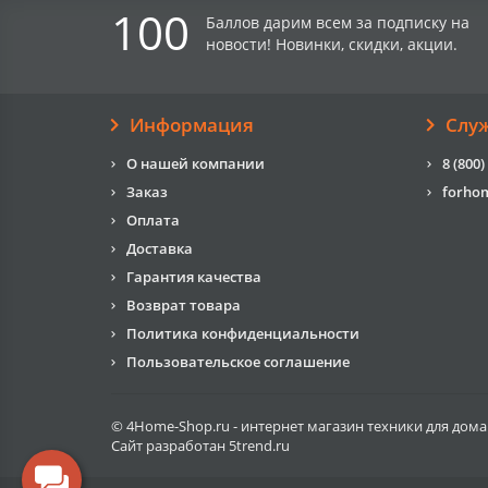
100
Баллов дарим всем за подписку на
новости! Новинки, скидки, акции.
Информация
Слу
О нашей компании
8 (800)
Заказ
forho
Оплата
Доставка
Гарантия качества
Возврат товара
Политика конфиденциальности
Пользовательское соглашение
© 4Home-Shop.ru - интернет магазин техники для дома
Сайт разработан
5trend.ru