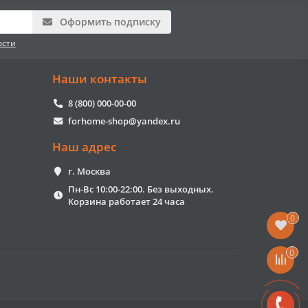
Оформить подписку
ости
Наши контакты
8 (800) 000-00-00
forhome-shop@yandex.ru
Наш адрес
г. Москва
Пн-Вс 10:00-22:00. Без выходных.
Корзина работает 24 часа
0
0