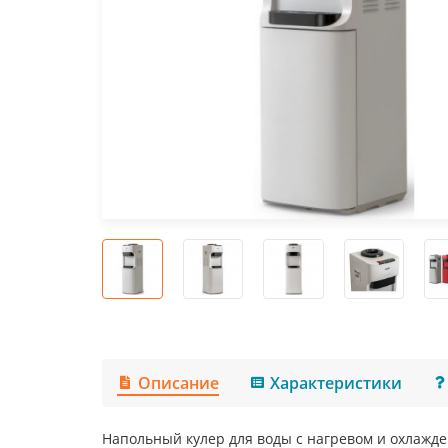
Описание
Характеристики
Напольный кулер для воды с нагревом и охлажден