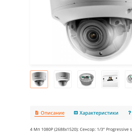
Описание
Характеристики
4 Mп 1080P (2688х1520); Сенсор: 1/3" Progressive