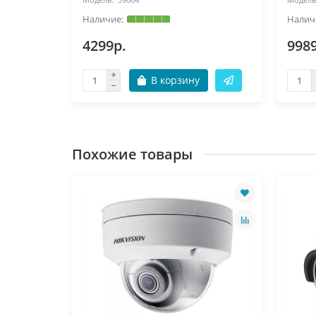
4299р.
998
В корзину
Похожие товары