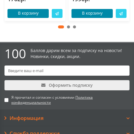
В корзину
В корзину
100
Баллов дарим всем за подписку на новости!
Новинки, скидки, акции.
Оформить подписку
Я прочитал и согласен с условиями
Политика
конфиденциальности
Информация
Служба поддержки