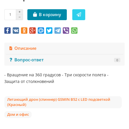
В корзину
Описание
Вопрос-ответ
0
- Вращение на 360 градусов - Три скорости полета -
Защита от столкновений
Летающий дрон (спиннер) GSMIN B52 c LED подсветкой
(Красный)
Дом и офис