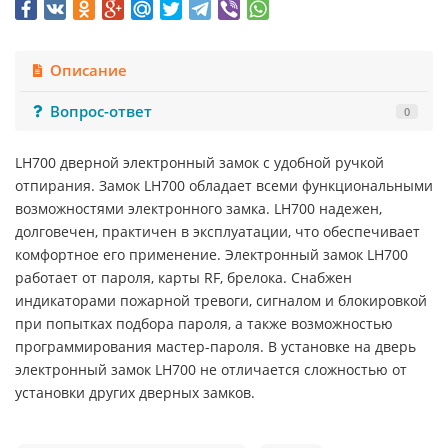
Описание
Вопрос-ответ
0
LH700 дверной электронный замок с удобной ручкой
отпирания. Замок LH700 обладает всеми функциональными
возможностями электронного замка. LH700 надежен,
долговечен, практичен в эксплуатации, что обеспечивает
комфортное его применение. Электронный замок LH700
работает от пароля, карты RF, брелока. Снабжен
индикаторами пожарной тревоги, сигналом и блокировкой
при попытках подбора пароля, а также возможностью
программирования мастер-пароля. В установке на дверь
электронный замок LH700 не отличается сложностью от
установки других дверных замков.