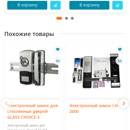
В корзину
В корзину
Похожие товары
Электронный замок для
Электронный замок LH-
стеклянных дверей
2000
GLASS CHOICE-S
Электронный замок для
стеклянных дверей GLASS