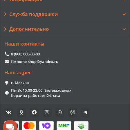
Служба поддержки
Дополнительно
Наши контакты
8 (800) 000-00-00
forhome-shop@yandex.ru
Наш адрес
г. Москва
Пн-Вс 10:00-22:00. Без выходных.
Корзина работает 24 часа