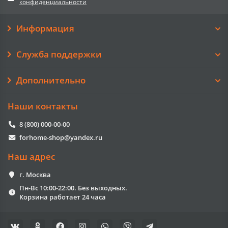
конфиденциальности
Информация
Служба поддержки
Дополнительно
Наши контакты
8 (800) 000-00-00
forhome-shop@yandex.ru
Наш адрес
г. Москва
Пн-Вс 10:00-22:00. Без выходных.
Корзина работает 24 часа