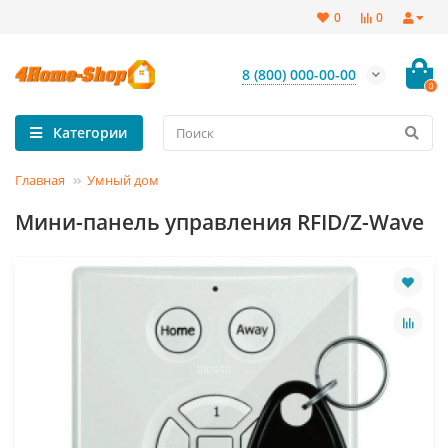
0
0
8 (800) 000-00-00
0
Категории
Главная
Умный дом
Мини-панель управления RFID/Z-Wave