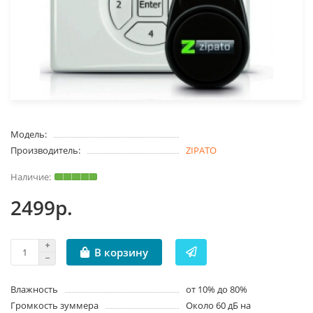
Модель:
Производитель:
ZIPATO
2499р.
В корзину
Влажность
от 10% до 80%
Громкость зуммера
Около 60 дБ на