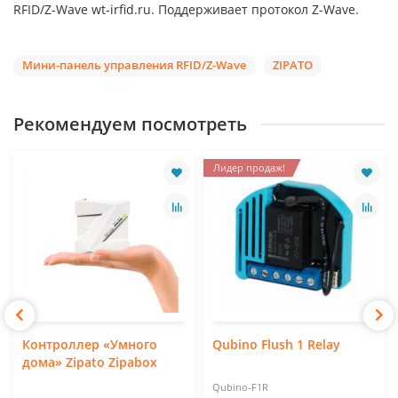
RFID/Z-Wave wt-irfid.ru. Поддерживает протокол Z-Wave.
Мини-панель управления RFID/Z-Wave
ZIPATO
Рекомендуем посмотреть
Лидер продаж!
Контроллер «Умного
Qubino Flush 1 Relay
дома» Zipato Zipabox
Qubino-F1R