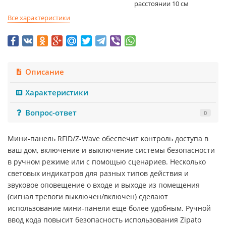
расстоянии 10 см
Все характеристики
Описание
Характеристики
Вопрос-ответ
0
Мини-панель RFID/Z-Wave обеспечит контроль доступа в
ваш дом, включение и выключение системы безопасности
в ручном режиме или с помощью сценариев. Несколько
световых индикатров для разных типов действия и
звуковое оповещение о входе и выходе из помещения
(сигнал тревоги выключен/включен) сделают
использование мини-панели еще более удобным. Ручной
ввод кода повысит безопасность использования Zipato