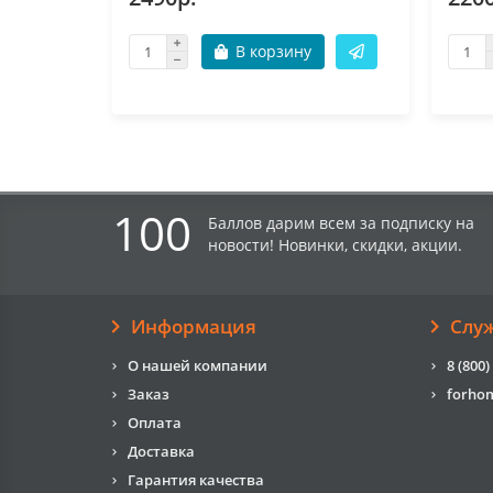
В корзину
100
Баллов дарим всем за подписку на
новости! Новинки, скидки, акции.
Информация
Слу
О нашей компании
8 (800)
Заказ
forho
Оплата
Доставка
Гарантия качества