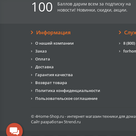
100
Баллов дарим всем за подписку на
новости! Новинки, скидки, акции.
Информация
Слу
О нашей компании
8 (800)
Заказ
forho
Оплата
Доставка
Гарантия качества
Возврат товара
Политика конфиденциальности
Пользовательское соглашение
© 4Home-Shop.ru - интернет магазин техники для дома
Сайт разработан
5trend.ru