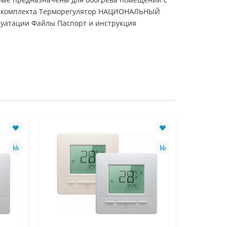
тав комплекта Терморегулятор НАЦИОНАЛЬНЫЙ
луатации Файлы Паспорт и инструкция