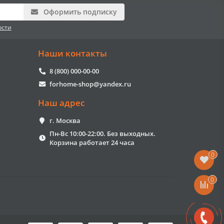
Оформить подписку
ости
Наши контакты
8 (800) 000-00-00
forhome-shop@yandex.ru
Наш адрес
г. Москва
Пн-Вс 10:00-22:00. Без выходных.
Корзина работает 24 часа
0
0