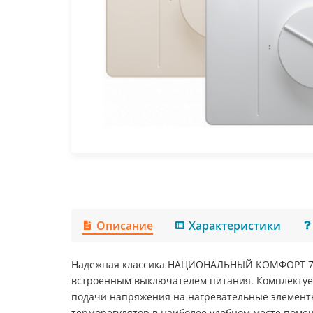
Описание
Характеристики
Надежная классика НАЦИОНАЛЬНЫЙ КОМФОРТ 701 
встроенным выключателем питания. Комплектуе
подачи напряжения на нагревательные элементы
терморегулятор в наиболее удобном месте поме