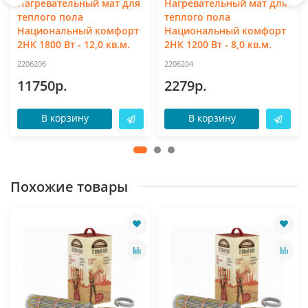
Нагревательный мат для
Нагревательный мат для
теплого пола
теплого пола
Национальный комфорт
Национальный комфорт
2НК 1800 Вт - 12,0 кв.м.
2НК 1200 Вт - 8,0 кв.м.
2206206
2206204
11750р.
2279р.
В корзину
В корзину
Похожие товары