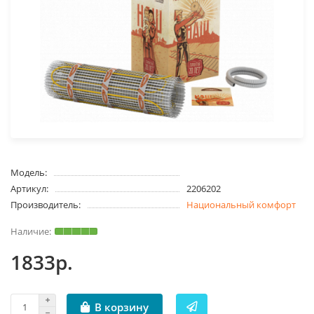
Модель:
Артикул:
2206202
Производитель:
Национальный комфорт
1833р.
В корзину