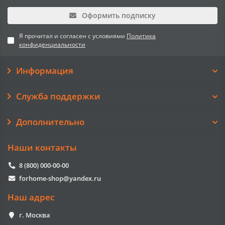
Оформить подписку
Я прочитал и согласен с условиями
Политика
конфиденциальности
Информация
Служба поддержки
Дополнительно
Наши контакты
8 (800) 000-00-00
forhome-shop@yandex.ru
Наш адрес
г. Москва