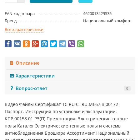
EAN код товара
4620013429535
Бренд
Национальный комфорт
Все характеристики
Описание
Характеристики
Вопрос-ответ
0
Видео Файлы Сертификат TC RU C- RU.ME67.B.00172
Паспорт. Инструкция по установке и эксплуатации.
КПР.00158.01 РЭ(П) Презентация: Электрические теплые
полы Каталог Электрические теплые полы и системы
антиобледенения Брошюра Ассортимент Национальный