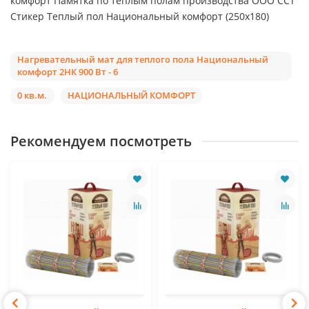
комфорт Памятка по теплым полам производства ООО ССТ
Стикер Теплый пол Национальный комфорт (250х180)
Нагревательный мат для теплого пола Национальный
комфорт 2НК 900 Вт - 6
0 кв.м.
НАЦИОНАЛЬНЫЙ КОМФОРТ
Рекомендуем посмотреть