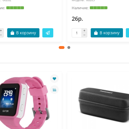
26р.
В корзину
В корзину