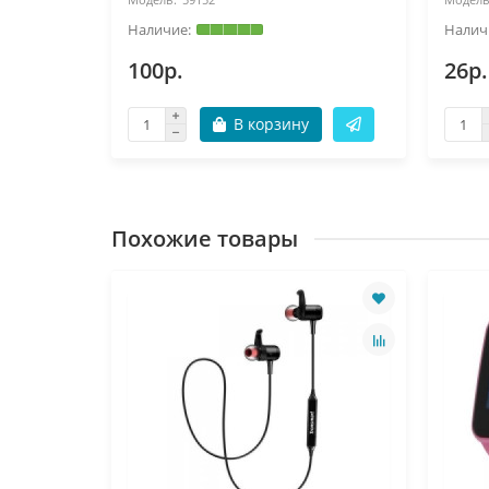
100р.
26р.
В корзину
Похожие товары