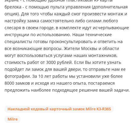
брелока - с помощью пульта управления (дополнительная
опция). Для того чтобы каждый смог произвести монтаж и
настройку замка самостоятельно либо силами любого
слесаря в своем городе, в комплекте идут исчерпывающие
инструкции по использованию. Наши технические
специалисты готовы проконсультировать и ответить на
все возникающие вопросы. Жители Москвы и области
могут воспользоваться услугами наших монтажников,
стоимость работ от 3000 рублей. Если Вы хотите узнать
подойдет ли замок для вашей двери, то отправьте нам ее
фотографии. За 10 лет работы мы установили уже более
8000 замков и исходя из нашего опыта, постараемся
предложить наиболее подходящее решение вашей задачи.
Накладной кодовый карточный замок Milre K3-R36S
Milre