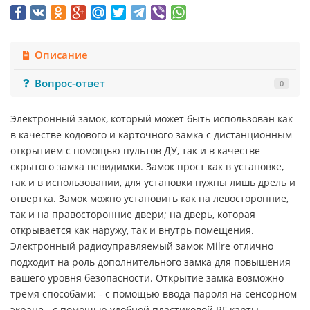
Описание
Вопрос-ответ
0
Электронный замок, который может быть использован как
в качестве кодового и карточного замка с дистанционным
открытием с помощью пультов ДУ, так и в качестве
скрытого замка невидимки. Замок прост как в установке,
так и в использовании, для установки нужны лишь дрель и
отвертка. Замок можно установить как на левосторонние,
так и на правосторонние двери; на дверь, которая
открывается как наружу, так и внутрь помещения.
Электронный радиоуправляемый замок Milre отлично
подходит на роль дополнительного замка для повышения
вашего уровня безопасности. Открытие замка возможно
тремя способами: - с помощью ввода пароля на сенсорном
экране - с помощью удобной пластиковой RF карты