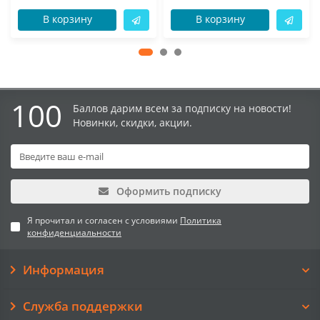
В корзину
В корзину
100
Баллов дарим всем за подписку на новости!
Новинки, скидки, акции.
Оформить подписку
Я прочитал и согласен с условиями
Политика
конфиденциальности
Информация
Служба поддержки