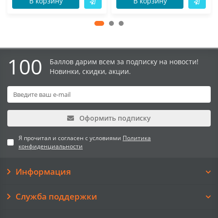
В корзину
В корзину
100
Баллов дарим всем за подписку на новости!
Новинки, скидки, акции.
Оформить подписку
Я прочитал и согласен с условиями
Политика
конфиденциальности
Информация
Служба поддержки