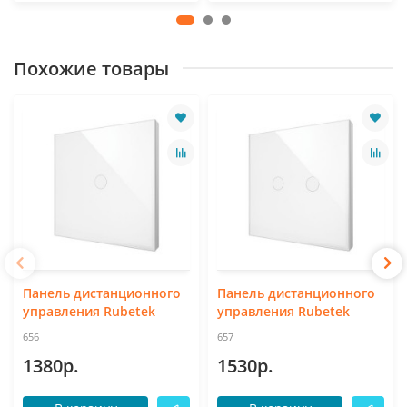
Похожие товары
Панель дистанционного
Панель дистанционного
управления Rubetek
управления Rubetek
656
657
1380р.
1530р.