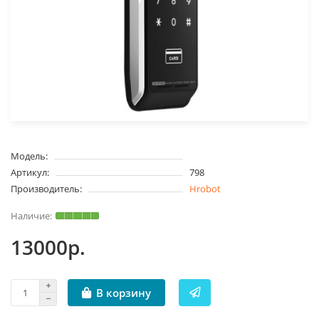
Модель:
Артикул:
798
Производитель:
Hrobot
13000р.
В корзину