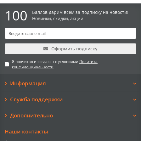
100
Баллов дарим всем за подписку на новости!
Новинки, скидки, акции.
Оформить подписку
Я прочитал и согласен с условиями
Политика
конфиденциальности
Информация
Служба поддержки
Дополнительно
Наши контакты