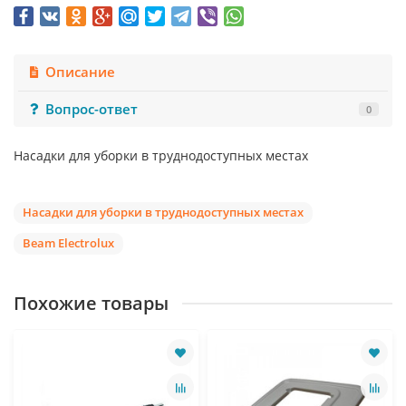
Описание
Вопрос-ответ
0
Насадки для уборки в труднодоступных местах
Насадки для уборки в труднодоступных местах
Beam Electrolux
Похожие товары