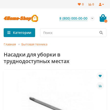
0
0
8 (800) 000-00-00
0
Категории
Главная
Бытовая техника
Насадки для уборки в
труднодоступных местах