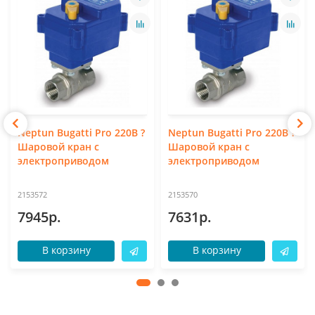
Neptun Bugatti Pro 220В ?
Neptun Bugatti Pro 220В ?
Шаровой кран с
Шаровой кран с
электроприводом
электроприводом
2153572
2153570
7945р.
7631р.
В корзину
В корзину