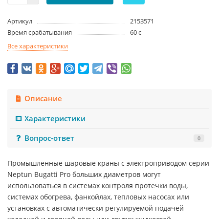
Артикул
2153571
Время срабатывания
60 с
Все характеристики
Описание
Характеристики
Вопрос-ответ
0
Промышленные шаровые краны с электроприводом серии
Neptun Bugatti Pro больших диаметров могут
использоваться в системах контроля протечки воды,
системах обогрева, фанкойлах, тепловых насосах или
установках с автоматически регулируемой подачей