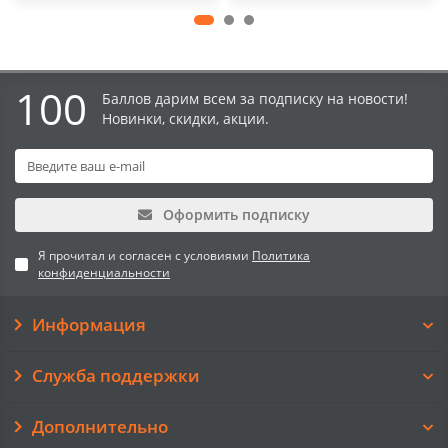
100
Баллов дарим всем за подписку на новости!
Новинки, скидки, акции.
Оформить подписку
Я прочитал и согласен с условиями
Политика
конфиденциальности
Информация
Служба поддержки
Дополнительно