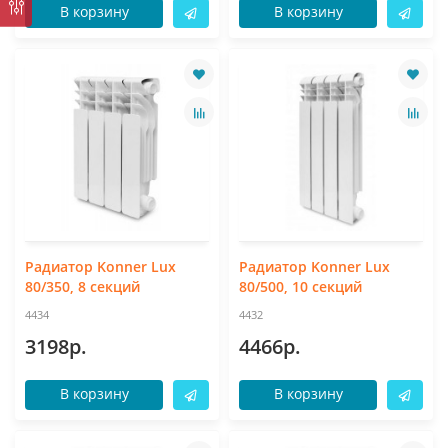
В корзину
В корзину
Радиатор Konner Lux
Радиатор Konner Lux
80/350, 8 секций
80/500, 10 секций
4434
4432
3198р.
4466р.
В корзину
В корзину