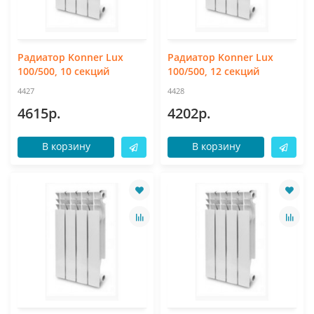
Радиатор Konner Lux
Радиатор Konner Lux
100/500, 10 секций
100/500, 12 секций
4427
4428
4615р.
4202р.
В корзину
В корзину