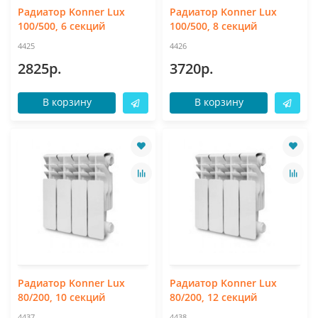
Радиатор Konner Lux
Радиатор Konner Lux
100/500, 6 секций
100/500, 8 секций
4425
4426
2825р.
3720р.
В корзину
В корзину
Радиатор Konner Lux
Радиатор Konner Lux
80/200, 10 секций
80/200, 12 секций
4437
4438