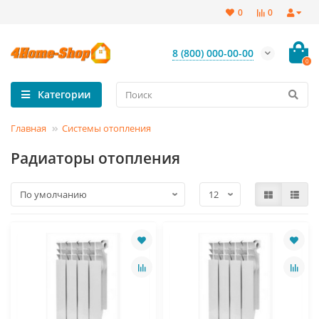
0
0
8 (800) 000-00-00
0
Категории
Главная
Системы отопления
Радиаторы отопления