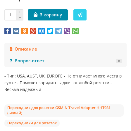
В корзину
Описание
Вопрос-ответ
0
- Тип: USA, AUST, UK, EUROPE - Не отнимает много места в
сумке - Поможет зарядить гаджет от любой розетки -
Весьма надежный
Переходник для розетки GSMIN Travel Adapter HHT931
(Белый)
Переходники для розеток