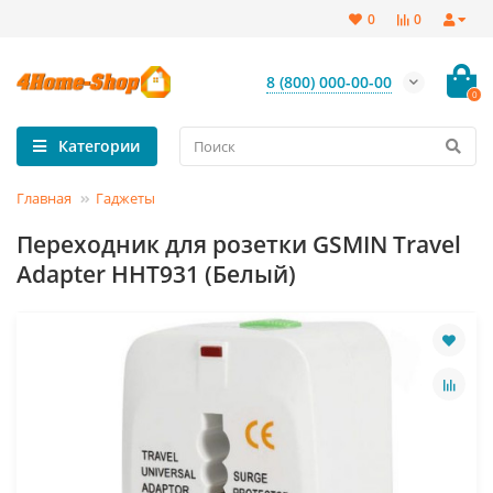
0
0
8 (800) 000-00-00
0
Категории
Главная
Гаджеты
Переходник для розетки GSMIN Travel
Adapter HHT931 (Белый)