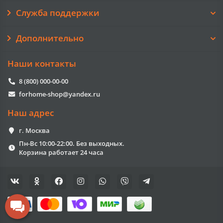
Служба поддержки
Дополнительно
Наши контакты
8 (800) 000-00-00
forhome-shop@yandex.ru
Наш адрес
г. Москва
Пн-Вс 10:00-22:00. Без выходных.
Корзина работает 24 часа