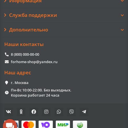
Информация
Служба поддержки
Дополнительно
Наши контакты
8 (800) 000-00-00
forhome-shop@yandex.ru
Наш адрес
г. Москва
Пн-Вс 10:00-22:00. Без выходных.
Корзина работает 24 часа