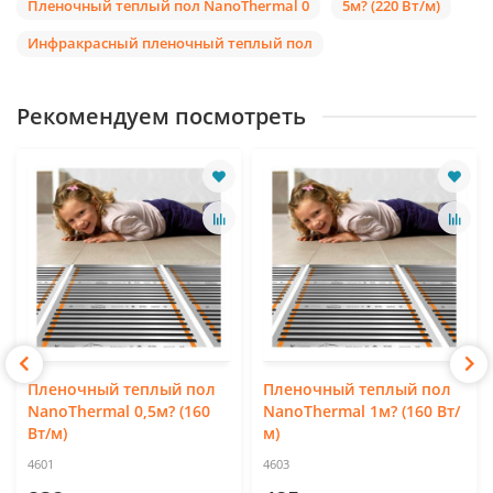
Пленочный теплый пол NanoThermal 0
5м? (220 Вт/м)
Инфракрасный пленочный теплый пол
Рекомендуем посмотреть
Пленочный теплый пол
Пленочный теплый пол
NanoThermal 0,5м? (160
NanoThermal 1м? (160 Вт/
Вт/м)
м)
4601
4603