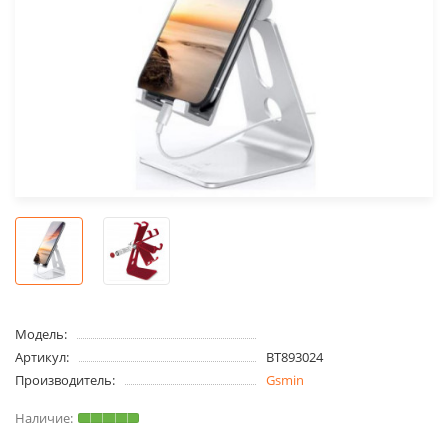
Модель:
Артикул:
BT893024
Производитель:
Gsmin