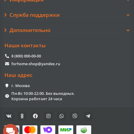
Служба поддержки
Дополнительно
Наши контакты
8 (800) 000-00-00
forhome-shop@yandex.ru
Наш адрес
г. Москва
Пн-Вс 10:00-22:00. Без выходных.
Корзина работает 24 часа