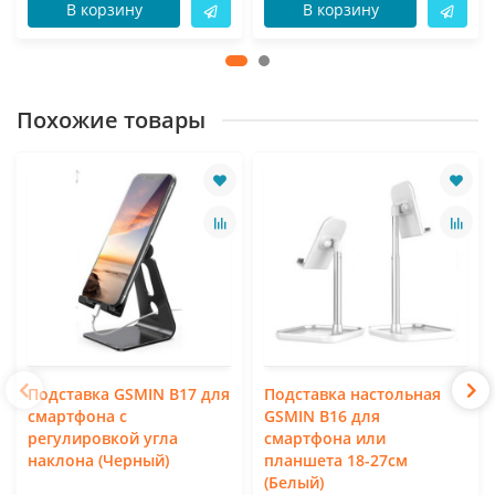
В корзину
В корзину
Похожие товары
Подставка GSMIN B17 для
Подставка настольная
смартфона с
GSMIN B16 для
регулировкой угла
смартфона или
наклона (Черный)
планшета 18-27см
(Белый)