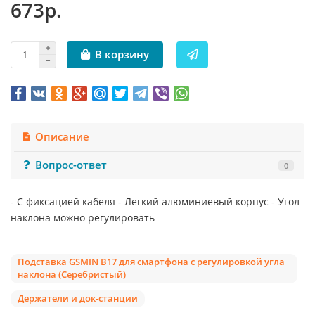
673р.
В корзину
Описание
Вопрос-ответ
0
- С фиксацией кабеля - Легкий алюминиевый корпус - Угол
наклона можно регулировать
Подставка GSMIN B17 для смартфона с регулировкой угла
наклона (Серебристый)
Держатели и док-станции