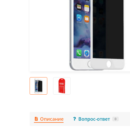
Описание
Вопрос-ответ
0