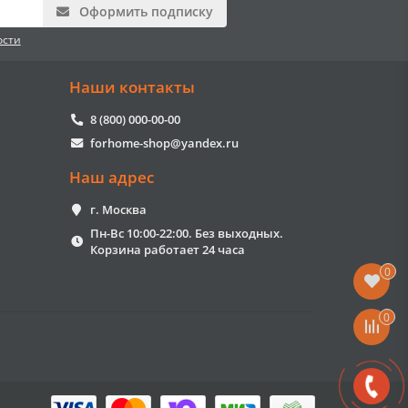
Оформить подписку
ости
Наши контакты
8 (800) 000-00-00
forhome-shop@yandex.ru
Наш адрес
г. Москва
Пн-Вс 10:00-22:00. Без выходных.
Корзина работает 24 часа
0
0