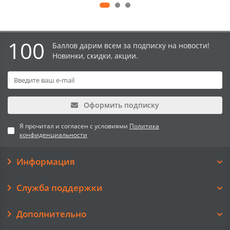
100
Баллов дарим всем за подписку на новости!
Новинки, скидки, акции.
Оформить подписку
Я прочитал и согласен с условиями
Политика
конфиденциальности
Информация
Служба поддержки
Дополнительно