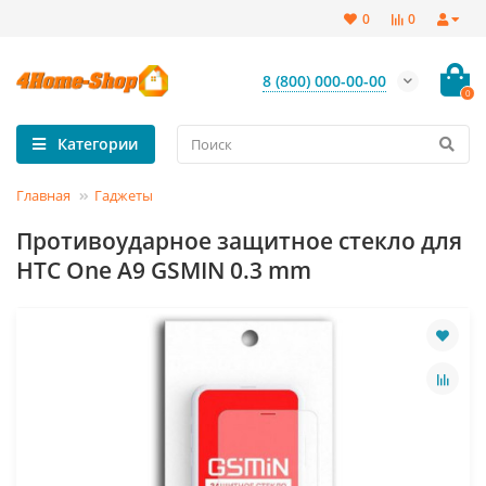
0
0
8 (800) 000-00-00
0
Категории
Главная
Гаджеты
Противоударное защитное стекло для
HTC One A9 GSMIN 0.3 mm