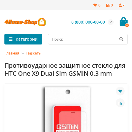
0
0
8 (800) 000-00-00
0
Категории
Главная
Гаджеты
Противоударное защитное стекло для
HTC One X9 Dual Sim GSMIN 0.3 mm