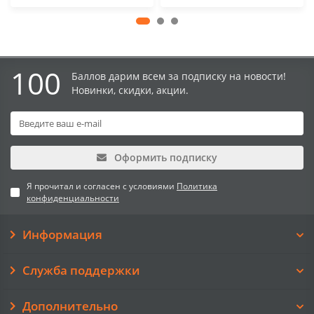
100
Баллов дарим всем за подписку на новости!
Новинки, скидки, акции.
Оформить подписку
Я прочитал и согласен с условиями
Политика
конфиденциальности
Информация
Служба поддержки
Дополнительно