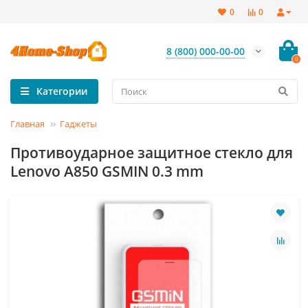
0
0
8 (800) 000-00-00
0
Категории
Главная
Гаджеты
Противоударное защитное стекло для
Lenovo A850 GSMIN 0.3 mm