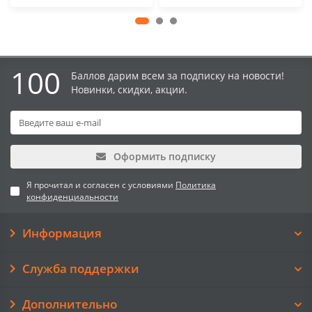
100
Баллов дарим всем за подписку на новости!
Новинки, скидки, акции.
Оформить подписку
Я прочитал и согласен с условиями
Политика
конфиденциальности
Информация
Служба поддержки
Дополнительно