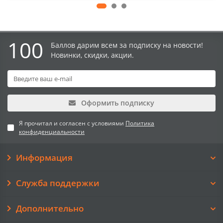
100
Баллов дарим всем за подписку на новости!
Новинки, скидки, акции.
Оформить подписку
Я прочитал и согласен с условиями
Политика
конфиденциальности
Информация
Служба поддержки
Дополнительно