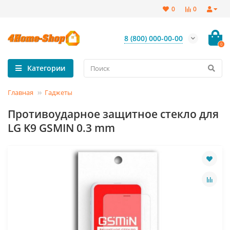
0
0
8 (800) 000-00-00
0
Категории
Главная
Гаджеты
Противоударное защитное стекло для
LG K9 GSMIN 0.3 mm