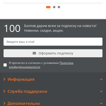
100
Баллов дарим всем за подписку на новости!
Новинки, скидки, акции.
Оформить подписку
Я прочитал и согласен с условиями
Политика
конфиденциальности
Информация
Служба поддержки
Дополнительно