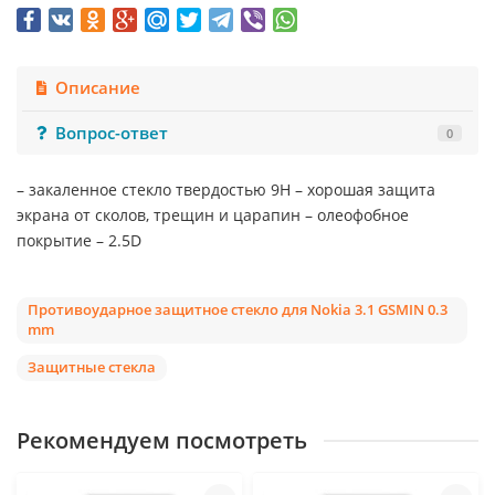
Описание
Вопрос-ответ
0
– закаленное стекло твердостью 9Н – хорошая защита
экрана от сколов, трещин и царапин – олеофобное
покрытие – 2.5D
Противоударное защитное стекло для Nokia 3.1 GSMIN 0.3
mm
Защитные стекла
Рекомендуем посмотреть