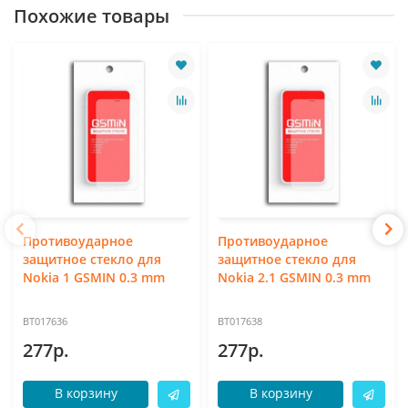
Похожие товары
Противоударное
Противоударное
защитное стекло для
защитное стекло для
Nokia 1 GSMIN 0.3 mm
Nokia 2.1 GSMIN 0.3 mm
BT017636
BT017638
277р.
277р.
В корзину
В корзину