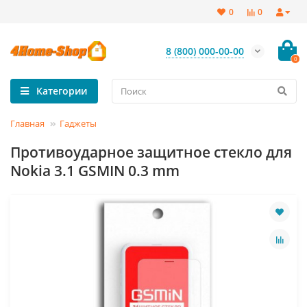
0
0
8 (800) 000-00-00
0
Категории
Главная
Гаджеты
Противоударное защитное стекло для
Nokia 3.1 GSMIN 0.3 mm