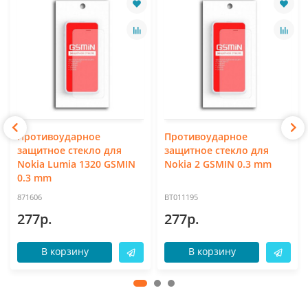
Противоударное
Противоударное
защитное стекло для
защитное стекло для
Nokia Lumia 1320 GSMIN
Nokia 2 GSMIN 0.3 mm
0.3 mm
871606
BT011195
277р.
277р.
В корзину
В корзину