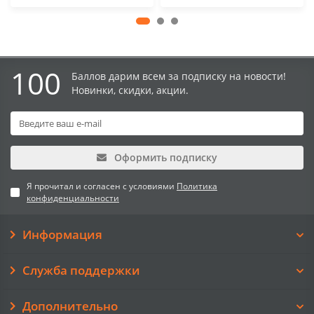
100
Баллов дарим всем за подписку на новости!
Новинки, скидки, акции.
Оформить подписку
Я прочитал и согласен с условиями
Политика
конфиденциальности
Информация
Служба поддержки
Дополнительно