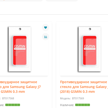
ивоударное защитное
Противоударное защитное
о для Samsung Galaxy J7
стекло для Samsung Galaxy 
) GSMIN 0.3 mm
(2018) GSMIN 0.3 mm
BT017568
BT017569