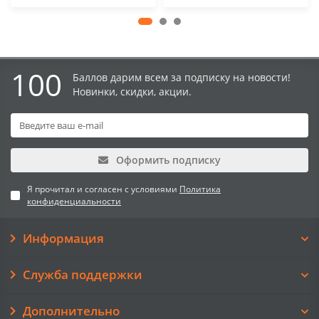
100
Баллов дарим всем за подписку на новости!
Новинки, скидки, акции.
Оформить подписку
Я прочитал и согласен с условиями
Политика
конфиденциальности
Информация
Служба поддержки
Дополнительно