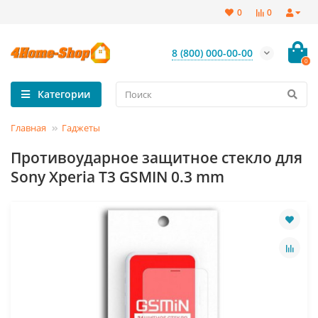
0
0
8 (800) 000-00-00
0
Категории
Главная
Гаджеты
Противоударное защитное стекло для
Sony Xperia T3 GSMIN 0.3 mm