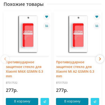
Похожие товары
Противоударное
Противоударное
защитное стекло для
защитное стекло для
Xiaomi Mi6X GSMIN 0.3
Xiaomi Mi A2 GSMIN 0.3
mm
mm
BT017532
BT017533
277р.
277р.
В корзину
В корзину