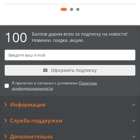
100
Баллов дарим всем за подписку на новости!
Новинки, скидки, акции.
Оформить подписку
Я прочитал и согласен с условиями
Политика
конфиденциальности
Информация
Служба поддержки
Дополнительно