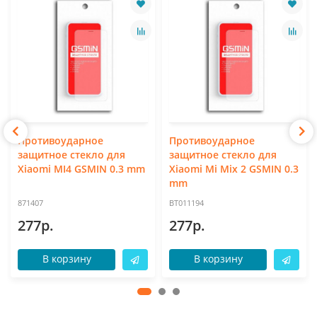
Противоударное
Противоударное
защитное стекло для
защитное стекло для
Xiaomi MI4 GSMIN 0.3 mm
Xiaomi Mi Mix 2 GSMIN 0.3
mm
871407
BT011194
277р.
277р.
В корзину
В корзину