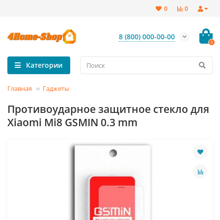
0
0
8 (800) 000-00-00
0
Категории
Главная
Гаджеты
Противоударное защитное стекло для
Xiaomi Mi8 GSMIN 0.3 mm