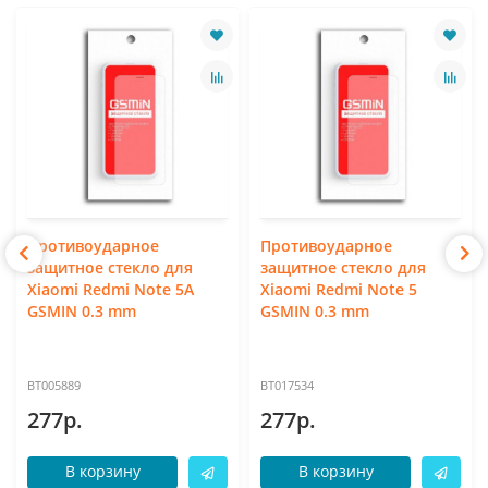
Противоударное
Противоударное
защитное стекло для
защитное стекло для
Xiaomi Redmi Note 5A
Xiaomi Redmi Note 5
GSMIN 0.3 mm
GSMIN 0.3 mm
BT005889
BT017534
277р.
277р.
В корзину
В корзину