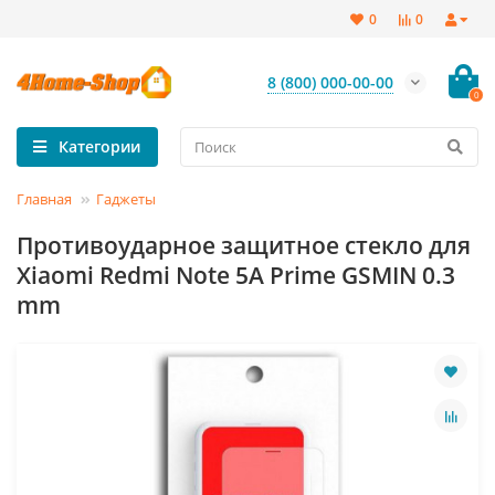
0
0
8 (800) 000-00-00
0
Категории
Главная
Гаджеты
Противоударное защитное стекло для
Xiaomi Redmi Note 5A Prime GSMIN 0.3
mm