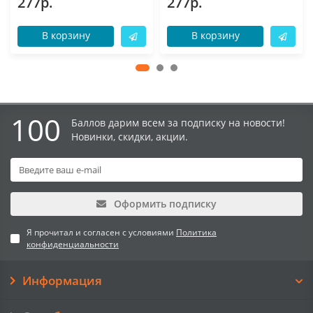
277р.
277р.
В корзину
В корзину
100
Баллов дарим всем за подписку на новости!
Новинки, скидки, акции.
Оформить подписку
Я прочитал и согласен с условиями
Политика
конфиденциальности
Информация