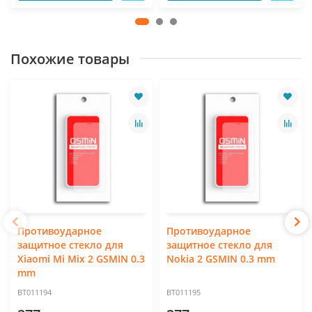
Похожие товары
Противоударное
Противоударное
защитное стекло для
защитное стекло для
Xiaomi Mi Mix 2 GSMIN 0.3
Nokia 2 GSMIN 0.3 mm
mm
BT011194
BT011195