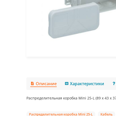
Описание
Характеристики
Распределительная коробка Mini 25-L (89 x 43 x 3
Распределительная коробка Mini 25-L
Кабель