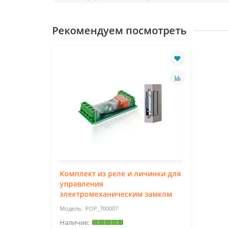
Рекомендуем посмотреть
Комплект из реле и личинки для
управления
электромеханическим замком
POP_700007