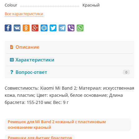
Colour
Красный
Все характеристики
Описание
Характеристики
Вопрос-ответ
0
Совместимость: Xiaomi Mi Band 2; Материал: искусственная
кожа, пластик; Цвет: красный, белое основание; Длина
браслета: 155-210 мм; Вес: 9 г
Ремешок для Mi Band 2 кожаный с пластиковым
основанием красный
Ремешки для фитнес браслетов