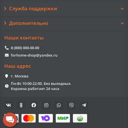
Служба поддержки
Дополнительно
Наши контакты
8 (800) 000-00-00
forhome-shop@yandex.ru
Наш адрес
г. Москва
Пн-Вс 10:00-22:00. Без выходных.
Корзина работает 24 часа