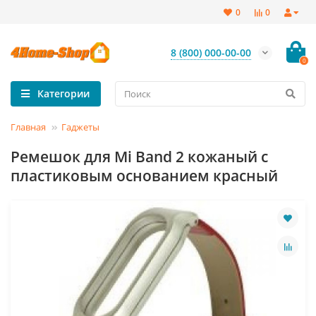
0
0
8 (800) 000-00-00
0
Категории
Главная
Гаджеты
Ремешок для Mi Band 2 кожаный с
пластиковым основанием красный