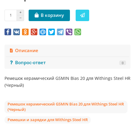
В корзину
Описание
Вопрос-ответ
0
Ремешок керамический GSMIN Bias 20 для Withings Steel HR
(Черный)
Ремешок керамический GSMIN Bias 20 для Withings Steel HR
(Черный)
Ремешки и зарядки для Withings Steel HR