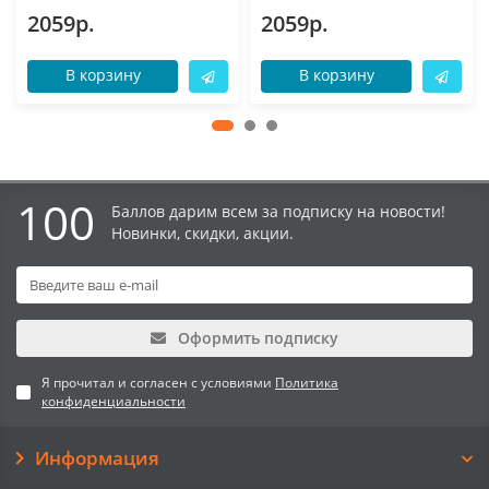
2059р.
2059р.
В корзину
В корзину
100
Баллов дарим всем за подписку на новости!
Новинки, скидки, акции.
Оформить подписку
Я прочитал и согласен с условиями
Политика
конфиденциальности
Информация