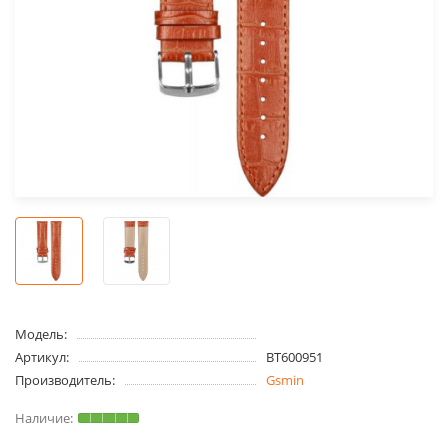
Модель:
Артикул:
BT600951
Производитель:
Gsmin