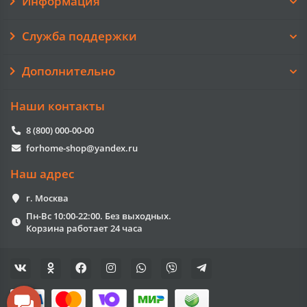
Информация
Служба поддержки
Дополнительно
Наши контакты
8 (800) 000-00-00
forhome-shop@yandex.ru
Наш адрес
г. Москва
Пн-Вс 10:00-22:00. Без выходных.
Корзина работает 24 часа