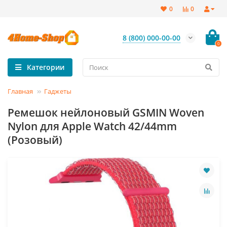
0
0
8 (800) 000-00-00
0
Категории
Главная
Гаджеты
Ремешок нейлоновый GSMIN Woven
Nylon для Apple Watch 42/44mm
(Розовый)