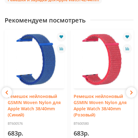
Рекомендуем посмотреть
Ремешок нейлоновый
Ремешок нейлоновый
GSMIN Woven Nylon для
GSMIN Woven Nylon для
Apple Watch 38/40mm
Apple Watch 38/40mm
(Синий)
(Розовый)
BT600576
BT600580
683р.
683р.