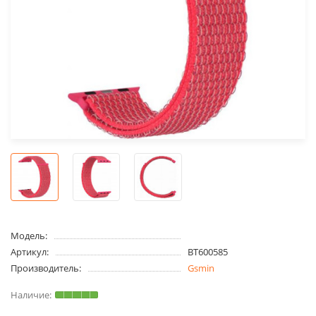
Модель:
Артикул:
BT600585
Производитель:
Gsmin