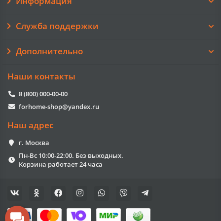
Информация
Служба поддержки
Дополнительно
Наши контакты
8 (800) 000-00-00
forhome-shop@yandex.ru
Наш адрес
г. Москва
Пн-Вс 10:00-22:00. Без выходных.
Корзина работает 24 часа