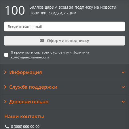
100
Баллов дарим всем за подписку на новости!
Новинки, скидки, акции.
Оформить подписку
Я прочитал и согласен с условиями
Политика
конфиденциальности
Информация
Служба поддержки
Дополнительно
Наши контакты
8 (800) 000-00-00