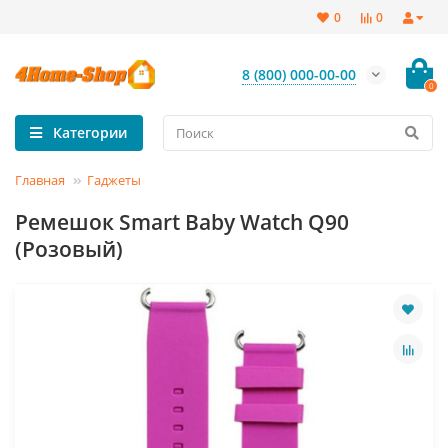
0
0
8 (800) 000-00-00
0
Категории
Главная
Гаджеты
Ремешок Smart Baby Watch Q90
(Розовый)