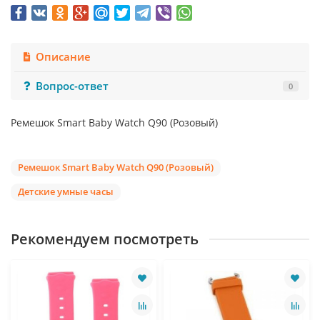
Описание
Вопрос-ответ
0
Ремешок Smart Baby Watch Q90 (Розовый)
Ремешок Smart Baby Watch Q90 (Розовый)
Детские умные часы
Рекомендуем посмотреть