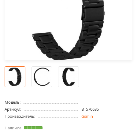
Модель:
Артикул:
BT570635
Производитель:
Gsmin