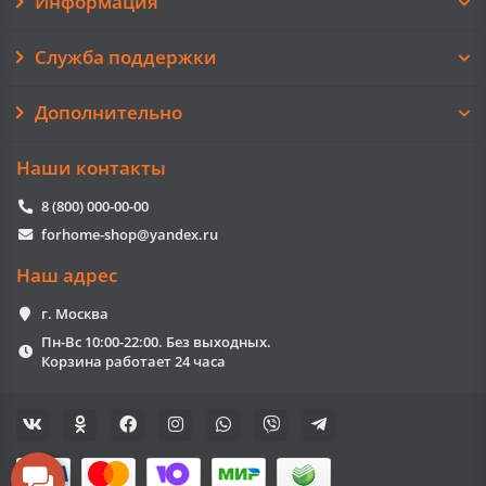
Информация
Служба поддержки
Дополнительно
Наши контакты
8 (800) 000-00-00
forhome-shop@yandex.ru
Наш адрес
г. Москва
Пн-Вс 10:00-22:00. Без выходных.
Корзина работает 24 часа