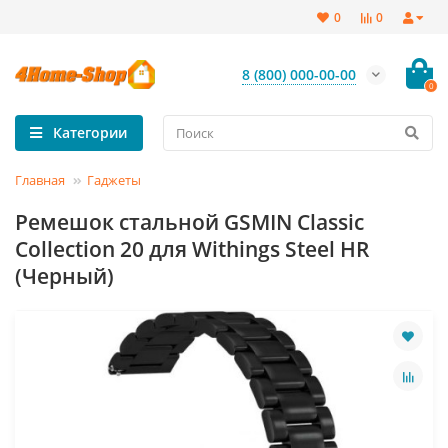
0
0
8 (800) 000-00-00
0
Категории
Главная
Гаджеты
Ремешок стальной GSMIN Classic
Collection 20 для Withings Steel HR
(Черный)