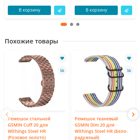
В корзину
В корзину
Похожие товары
Ремешок стальной
Ремешок тканевый
GSMIN Cuff 20 для
GSMIN Dim 20 для
Withings Steel HR
Withings Steel HR (Бело-
(Розовое золото)
радужный)