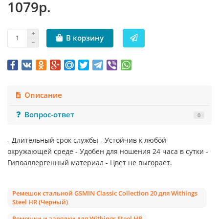
1079р.
В корзину
Описание
Вопрос-ответ
0
- Длительный срок службы - Устойчив к любой
окружающей среде - Удобен для ношения 24 часа в сутки -
Гипоаллергенный материал - Цвет не выгорает.
Ремешок стальной GSMIN Classic Collection 20 для Withings
Steel HR (Черный)
Ремешки и зарядки для Withings Steel HR