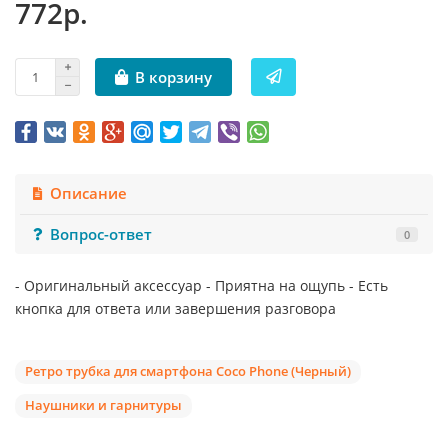
772р.
В корзину
Описание
Вопрос-ответ
0
- Оригинальный аксессуар - Приятна на ощупь - Есть
кнопка для ответа или завершения разговора
Ретро трубка для смартфона Coco Phone (Черный)
Наушники и гарнитуры