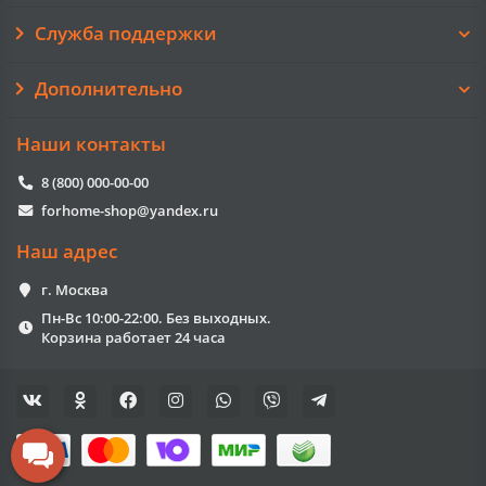
Служба поддержки
Дополнительно
Наши контакты
8 (800) 000-00-00
forhome-shop@yandex.ru
Наш адрес
г. Москва
Пн-Вс 10:00-22:00. Без выходных.
Корзина работает 24 часа