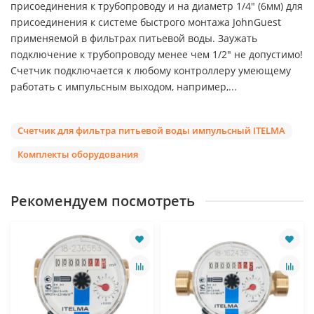
присоединения к трубопроводу и на диаметр 1/4" (6мм) для
присоединения к системе быстрого монтажа JohnGuest
применяемой в фильтрах питьевой воды. Заужать
подключение к трубопроводу менее чем 1/2" не допустимо!
Счетчик подключается к любому контроллеру умеющему
работать с импульсным выходом, например,...
Счетчик для фильтра питьевой воды импульсный ITELMA
Комплекты оборудования
Рекомендуем посмотреть