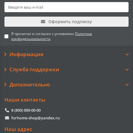
Оформить подписку
Я прочитал и согласен с условиями
Политика
конфиденциальности
Информация
Служба поддержки
Дополнительно
Наши контакты
8 (800) 000-00-00
forhome-shop@yandex.ru
Наш адрес