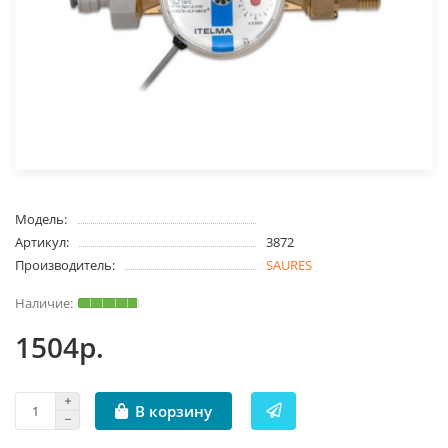
Модель:
Артикул:
3872
Производитель:
SAURES
1504р.
В корзину