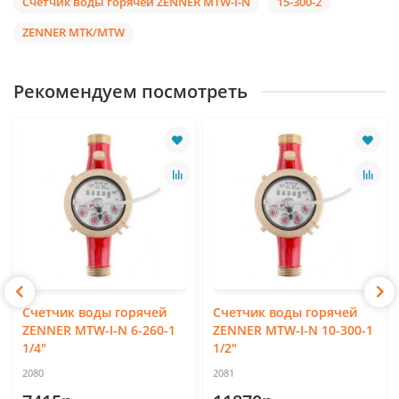
Счетчик воды горячей ZENNER MTW-I-N
15-300-2
ZENNER MTK/MTW
Рекомендуем посмотреть
Счетчик воды горячей
Счетчик воды горячей
ZENNER MTW-I-N 6-260-1
ZENNER MTW-I-N 10-300-1
1/4"
1/2"
2080
2081