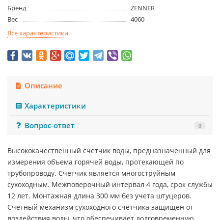
Бренд
ZENNER
Вес
4060
Все характеристики
Описание
Характеристики
Вопрос-ответ
0
Высококачественный счетчик воды, предназначенный для
измерения объема горячей воды, протекающей по
трубопроводу. Счетчик является многоструйным
сухоходным. Межповерочный интервал 4 года, срок службы
12 лет. Монтажная длина 300 мм без учета штуцеров.
Счетный механизм сухоходного счетчика защищен от
воздействия воды, что обеспечивает долговременную