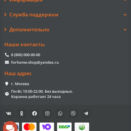
Служба поддержки
Дополнительно
Наши контакты
8 (800) 000-00-00
forhome-shop@yandex.ru
Наш адрес
г. Москва
Пн-Вс 10:00-22:00. Без выходных.
Корзина работает 24 часа