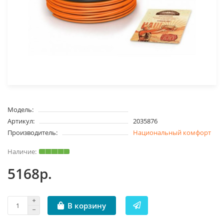
Модель:
Артикул:
2035876
Производитель:
Национальный комфорт
5168р.
В корзину