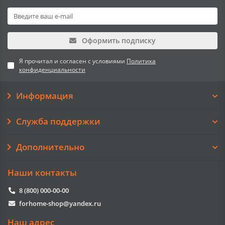
Оформить подписку
Я прочитал и согласен с условиями
Политика
конфиденциальности
Информация
Служба поддержки
Дополнительно
Наши контакты
8 (800) 000-00-00
forhome-shop@yandex.ru
Наш адрес