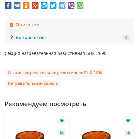
Описание
Вопрос-ответ
0
Секция нагревательная резистивная БНК-2690
Секция нагревательная резистивная БНК-2690
Нагревательный кабель
Рекомендуем посмотреть