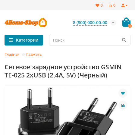
0
0
8 (800) 000-00-00
0
Категории
Главная
Гаджеты
Сетевое зарядное устройство GSMIN
TE-025 2хUSB (2,4A, 5V) (Черный)