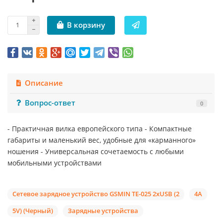
В корзину
Описание
Вопрос-ответ
0
- Практичная вилка европейского типа - Компактные
габариты и маленький вес, удобные для «карманного»
ношения - Универсальная сочетаемость с любыми
мобильными устройствами
Сетевое зарядное устройство GSMIN TE-025 2хUSB (2
4A
5V) (Черный)
Зарядные устройства