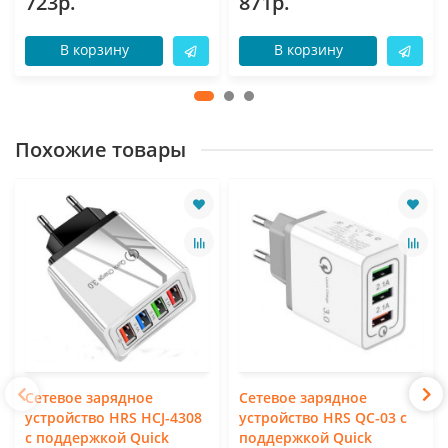
723р.
871р.
В корзину
В корзину
Похожие товары
Сетевое зарядное
Сетевое зарядное
устройство HRS HCJ-4308
устройство HRS QC-03 с
с поддержкой Quick
поддержкой Quick