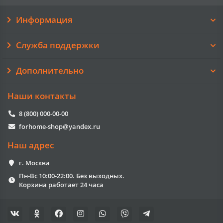
Информация
Служба поддержки
Дополнительно
Наши контакты
8 (800) 000-00-00
forhome-shop@yandex.ru
Наш адрес
г. Москва
Пн-Вс 10:00-22:00. Без выходных.
Корзина работает 24 часа