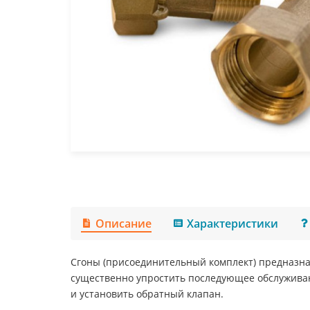
Описание
Характеристики
Сгоны (присоединительный комплект) предназна
существенно упростить последующее обслуживани
и установить обратный клапан.