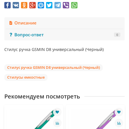
Описание
Вопрос-ответ
0
Стилус ручка GSMIN D8 универсальный (Черный)
Стилус ручка GSMIN D8 универсальный (Черный)
Стилусы емкостные
Рекомендуем посмотреть