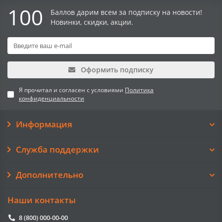
100
Баллов дарим всем за подписку на новости!
Новинки, скидки, акции.
Оформить подписку
Я прочитал и согласен с условиями
Политика
конфиденциальности
Информация
Служба поддержки
Дополнительно
Наши контакты
8 (800) 000-00-00