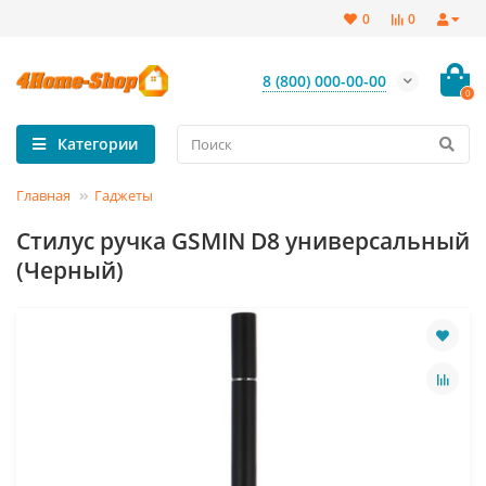
0
0
8 (800) 000-00-00
0
Категории
Главная
Гаджеты
Стилус ручка GSMIN D8 универсальный
(Черный)