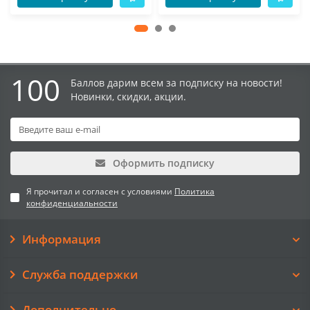
100
Баллов дарим всем за подписку на новости!
Новинки, скидки, акции.
Оформить подписку
Я прочитал и согласен с условиями
Политика
конфиденциальности
Информация
Служба поддержки
Дополнительно