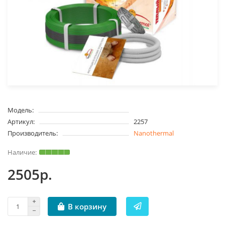
Модель:
Артикул:
2257
Производитель:
Nanothermal
2505р.
В корзину